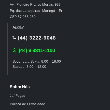
Av. Pioneiro Franco Morais, 957
Pq. das Laranjeiras- Maringá – Pr
CEP 87.083-230
Ajuda?
(44) 3222-6048
(44) 9 8811-1100
Segunda a Sexta: 8:00 – 18:00
Sabado: 8:00 – 12:00
Sobre Nós
Jaf Peças
Política de Privacidade