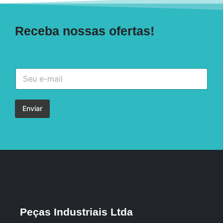
Receba nossas ofertas!
Enviar
Peças Industriais Ltda