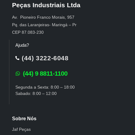
Peças Industriais Ltda
Av. Pioneiro Franco Morais, 957
Pq. das Laranjeiras- Maringá – Pr
CEP 87.083-230
Ajuda?
(44) 3222-6048
(44) 9 8811-1100
Segunda a Sexta: 8:00 – 18:00
Sabado: 8:00 – 12:00
Sobre Nós
Jaf Peças