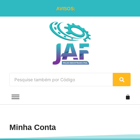
AVISOS:
Minha Conta