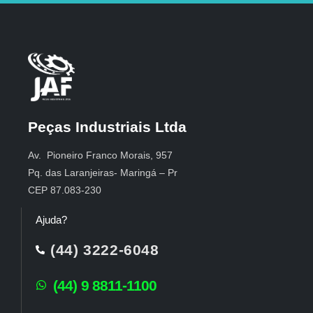
Peças Industriais Ltda
Av. Pioneiro Franco Morais, 957
Pq. das Laranjeiras- Maringá – Pr
CEP 87.083-230
Ajuda?
(44) 3222-6048
(44) 9 8811-1100