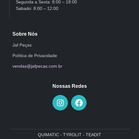
Segunda a Sexta: 8:00 – 18:00
Sabado: 8:00 – 12:00
Sobre Nós
Jaf Peças
Política de Privacidade
vendas@jafpecas.com.br
Nossas Redes
QUIMATIC - TYROLIT - TEADIT