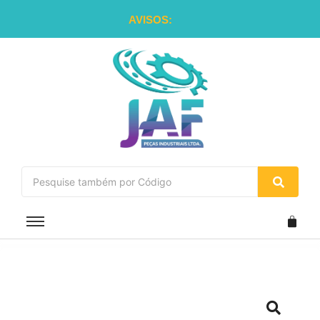
AVISOS: