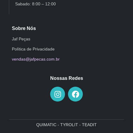
Sabado: 8:00 – 12:00
Sobre Nós
Jaf Peças
Política de Privacidade
vendas@jafpecas.com.br
Nossas Redes
QUIMATIC - TYROLIT - TEADIT