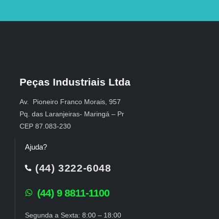
Peças Industriais Ltda
Av. Pioneiro Franco Morais, 957
Pq. das Laranjeiras- Maringá – Pr
CEP 87.083-230
Ajuda?
(44) 3222-6048
(44) 9 8811-1100
Segunda a Sexta: 8:00 – 18:00