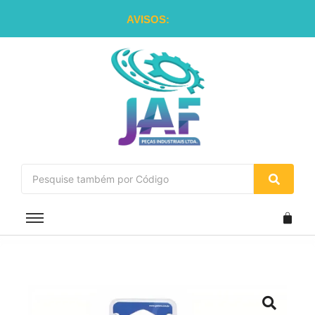
AVISOS: