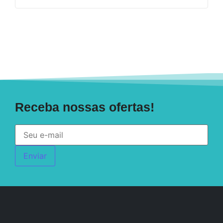
Receba nossas ofertas!
Enviar