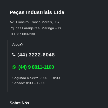
Peças Industriais Ltda
Av. Pioneiro Franco Morais, 957
Pq. das Laranjeiras- Maringá – Pr
CEP 87.083-230
Ajuda?
(44) 3222-6048
(44) 9 8811-1100
Segunda a Sexta: 8:00 – 18:00
Sabado: 8:00 – 12:00
Sobre Nós