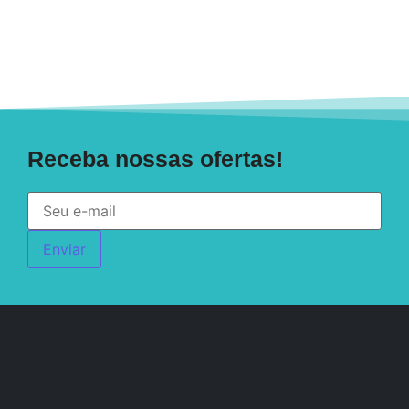
Receba nossas ofertas!
Enviar