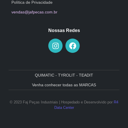
Política de Privacidade
vendas@jafpecas.com.br
Nossas Redes
QUIMATIC - TYROLIT - TEADIT
Venha conhecer todas as MARCAS
© 2023 Faj Peças Industriais | Hospedado e Desenvolvido por
R4
Data Center