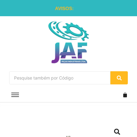
AVISOS: