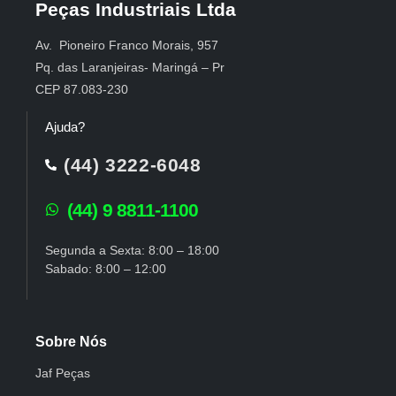
Peças Industriais Ltda
Av. Pioneiro Franco Morais, 957
Pq. das Laranjeiras- Maringá – Pr
CEP 87.083-230
Ajuda?
(44) 3222-6048
(44) 9 8811-1100
Segunda a Sexta: 8:00 – 18:00
Sabado: 8:00 – 12:00
Sobre Nós
Jaf Peças