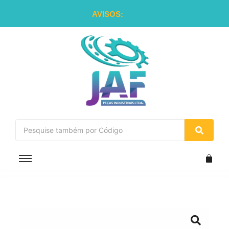
AVISOS: