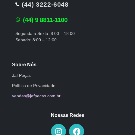
(44) 3222-6048
(44) 9 8811-1100
Segunda a Sexta: 8:00 – 18:00
Sabado: 8:00 – 12:00
Sobre Nós
Jaf Peças
Política de Privacidade
vendas@jafpecas.com.br
Nossas Redes