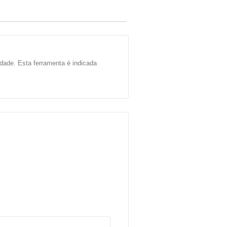
dade. Esta ferramenta é indicada