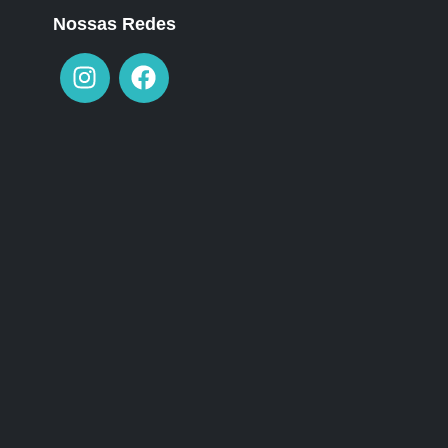
Nossas Redes