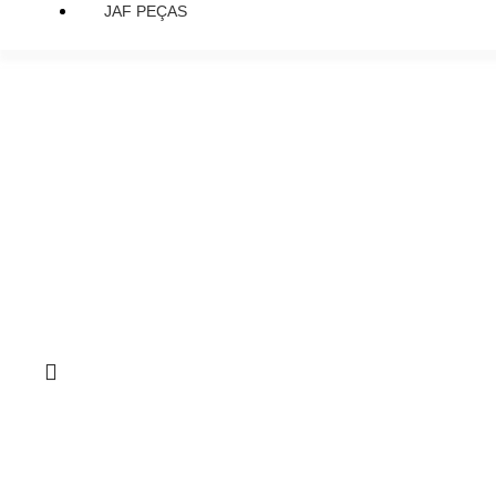
JAF PEÇAS