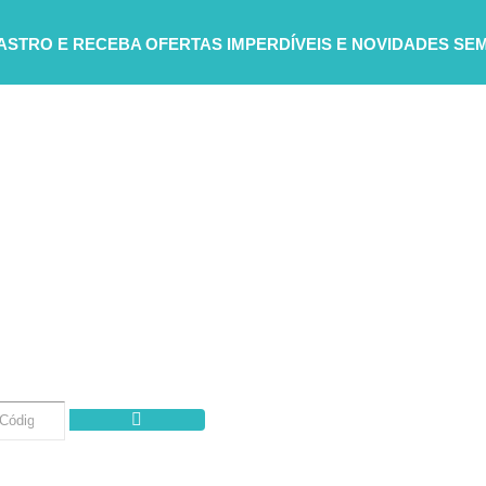
DASTRO E RECEBA
OFERTAS IMPERDÍVEIS E NOVIDADES SE