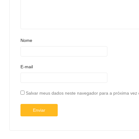
Nome
E-mail
Salvar meus dados neste navegador para a próxima vez 