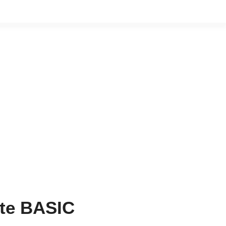
rte BASIC