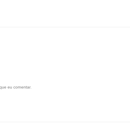
que eu comentar.