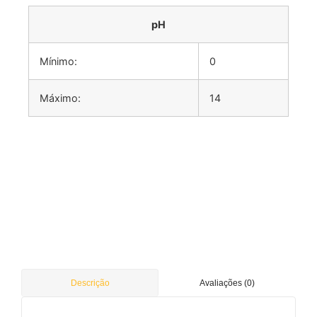
pH
Mínimo:
0
Máximo:
14
Avaliações (0)
Descrição