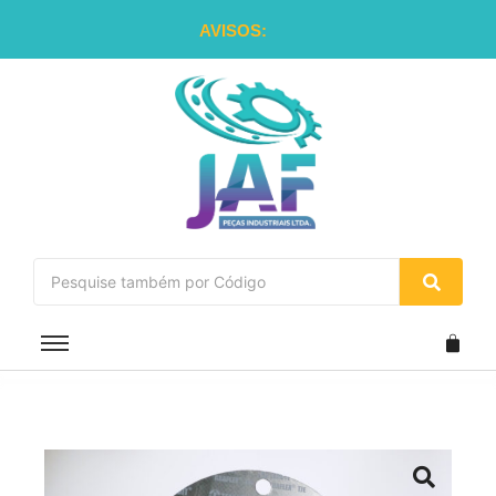
AVISOS: