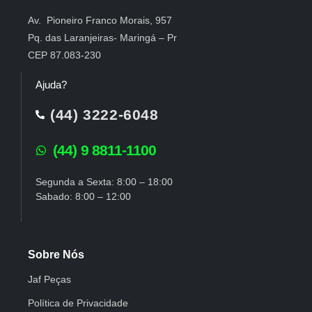
Av. Pioneiro Franco Morais, 957
Pq. das Laranjeiras- Maringá – Pr
CEP 87.083-230
Ajuda?
(44) 3222-6048
(44) 9 8811-1100
Segunda a Sexta: 8:00 – 18:00
Sabado: 8:00 – 12:00
Sobre Nós
Jaf Peças
Política de Privacidade