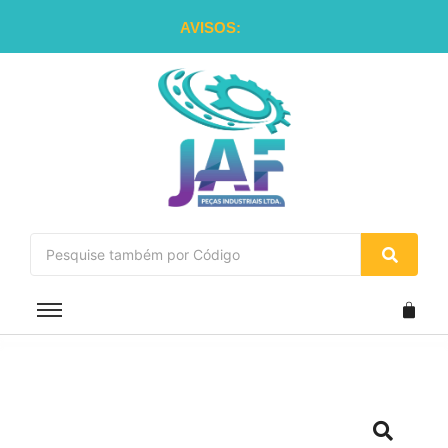
AVISOS: