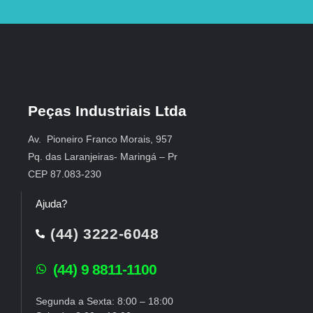
Peças Industriais Ltda
Av. Pioneiro Franco Morais, 957
Pq. das Laranjeiras- Maringá – Pr
CEP 87.083-230
Ajuda?
(44) 3222-6048
(44) 9 8811-1100
Segunda a Sexta: 8:00 – 18:00