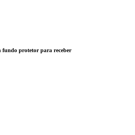
 fundo protetor para receber