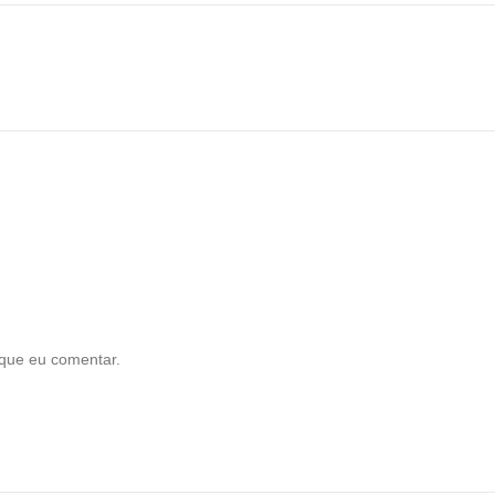
que eu comentar.