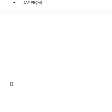
JAF PEÇAS