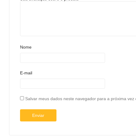
Nome
E-mail
Salvar meus dados neste navegador para a próxima vez 