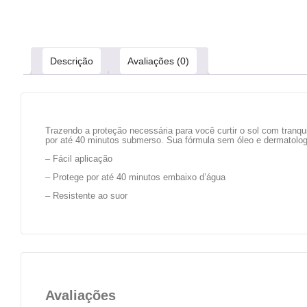
Descrição
Avaliações (0)
Trazendo a proteção necessária para você curtir o sol com tranqui
por até 40 minutos submerso. Sua fórmula sem óleo e dermatolog
– Fácil aplicação
– Protege por até 40 minutos embaixo d’água
– Resistente ao suor
Avaliações