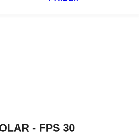
LAR - FPS 30