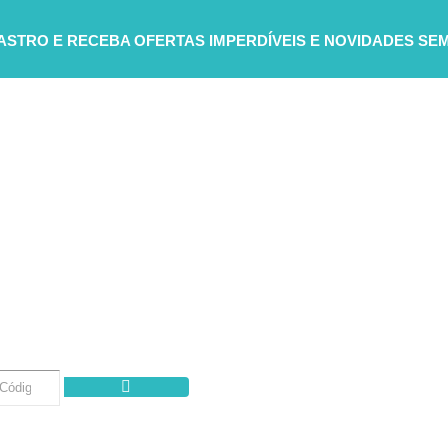
DASTRO E RECEBA
OFERTAS IMPERDÍVEIS E NOVIDADES SE