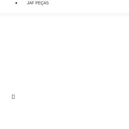
JAF PEÇAS