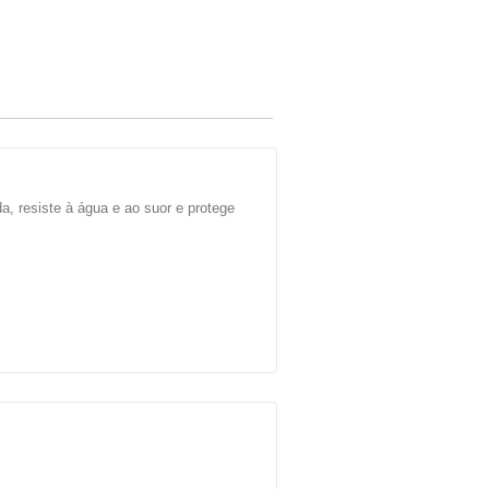
da, resiste à água e ao suor e protege