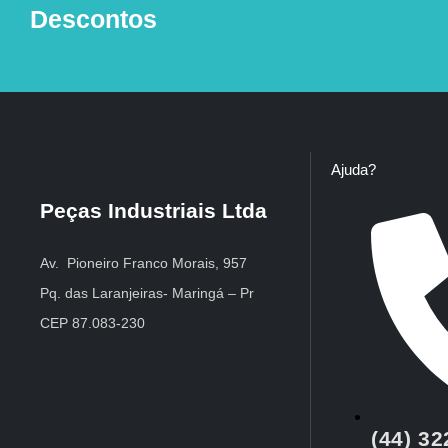
Descontos
Ajuda?
Peças Industriais Ltda
Av. Pioneiro Franco Morais, 957
Pq. das Laranjeiras- Maringá – Pr
CEP 87.083-230
(44) 3