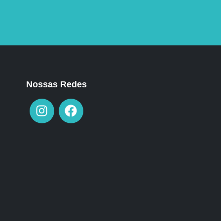
Nossas Redes