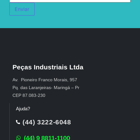
Enviar
Peças Industriais Ltda
Av. Pioneiro Franco Morais, 957
Pq. das Laranjeiras- Maringá – Pr
CEP 87.083-230
Ajuda?
(44) 3222-6048
(44) 9 8811-1100