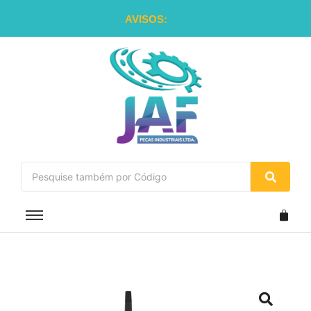
AVISOS: