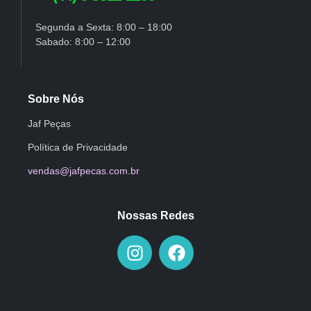
Segunda a Sexta: 8:00 – 18:00
Sabado: 8:00 – 12:00
Sobre Nós
Jaf Peças
Política de Privacidade
vendas@jafpecas.com.br
Nossas Redes