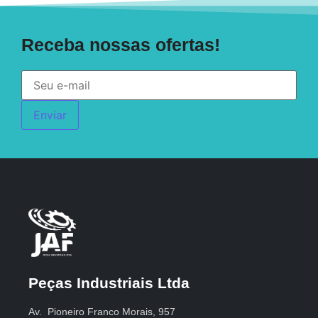
Receba nossas ofertas!
Enviar
Peças Industriais Ltda
Av. Pioneiro Franco Morais, 957