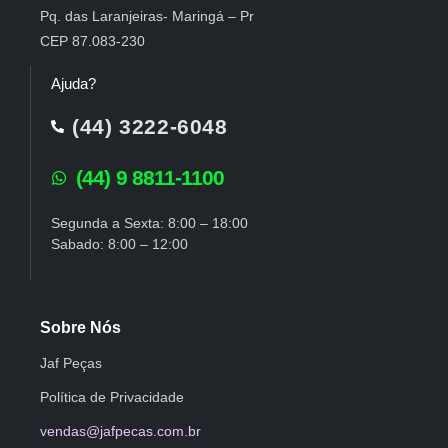
Pq. das Laranjeiras- Maringá – Pr
CEP 87.083-230
Ajuda?
(44) 3222-6048
(44) 9 8811-1100
Segunda a Sexta: 8:00 – 18:00
Sabado: 8:00 – 12:00
Sobre Nós
Jaf Peças
Política de Privacidade
vendas@jafpecas.com.br