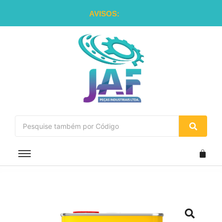
AVISOS: