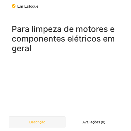
Em Estoque
Para limpeza de motores e
componentes elétricos em
geral
Avaliações (0)
Descrição