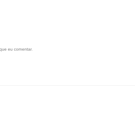
que eu comentar.