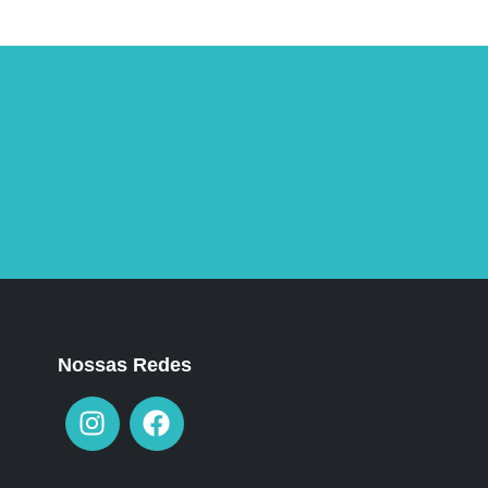
Nossas Redes