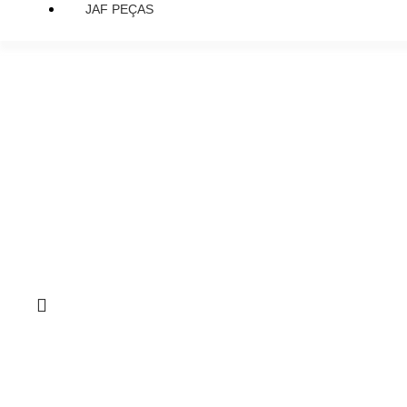
JAF PEÇAS