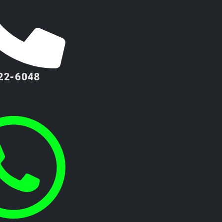
222-6048