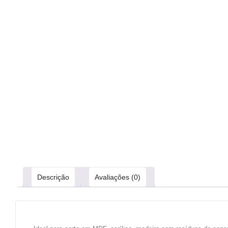
Descrição
Avaliações (0)