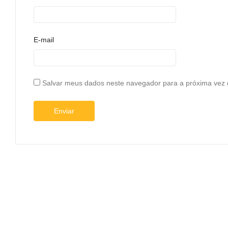
E-mail
Salvar meus dados neste navegador para a próxima vez 