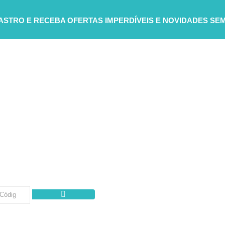
DASTRO E RECEBA
OFERTAS IMPERDÍVEIS E NOVIDADES SE