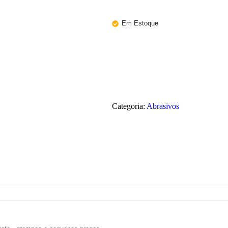
Em Estoque
Categoria:
Abrasivos