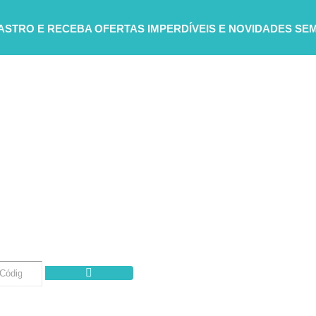
DASTRO E RECEBA
OFERTAS IMPERDÍVEIS E NOVIDADES SE