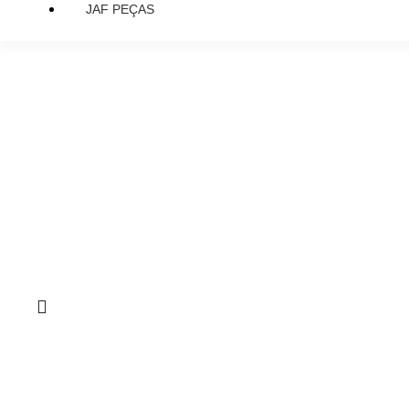
JAF PEÇAS