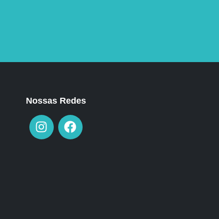
Nossas Redes