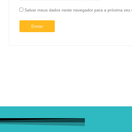
Salvar meus dados neste navegador para a próxima vez 