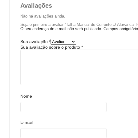
Avaliações
Não há avaliações ainda.
Seja o primeiro a avaliar “Talha Manual de Corrente c/ Alavanc
O seu endereço de e-mail não será publicado.
Campos obrigatór
Sua avaliação
*
Sua avaliação sobre o produto
*
Nome
E-mail