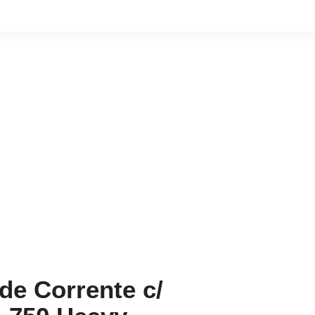
de Corrente c/