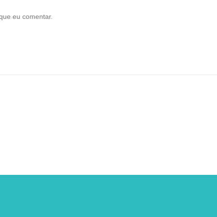
que eu comentar.