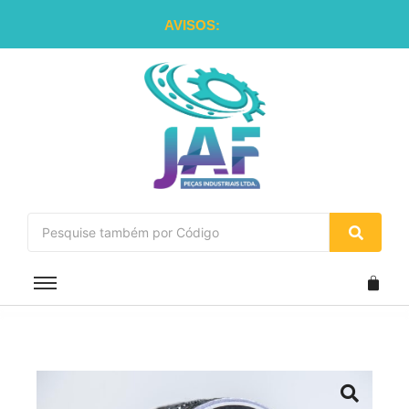
AVISOS: