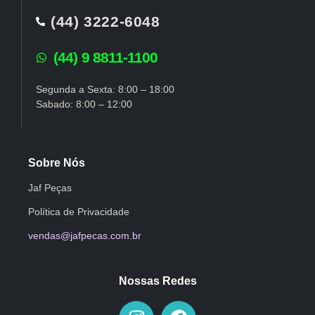
(44) 3222-6048
(44) 9 8811-1100
Segunda a Sexta: 8:00 – 18:00
Sabado: 8:00 – 12:00
Sobre Nós
Jaf Peças
Política de Privacidade
vendas@jafpecas.com.br
Nossas Redes