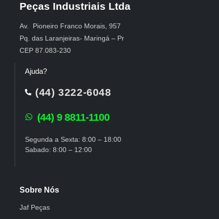
Peças Industriais Ltda
Av. Pioneiro Franco Morais, 957
Pq. das Laranjeiras- Maringá – Pr
CEP 87.083-230
Ajuda?
(44) 3222-6048
(44) 9 8811-1100
Segunda a Sexta: 8:00 – 18:00
Sabado: 8:00 – 12:00
Sobre Nós
Jaf Peças