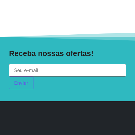
Receba nossas ofertas!
Enviar