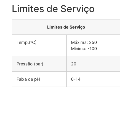
Limites de Serviço
Limites de Serviço
Temp.(ºC)
Máxima: 250
Mínima: -100
Pressão (bar)
20
Faixa de pH
0-14