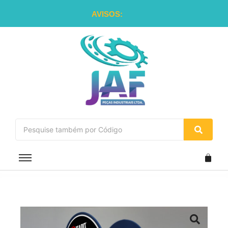
AVISOS: