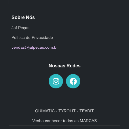
Sobre Nós
Jaf Peças
Política de Privacidade
vendas@jafpecas.com.br
Nossas Redes
QUIMATIC - TYROLIT - TEADIT
Venha conhecer todas as MARCAS