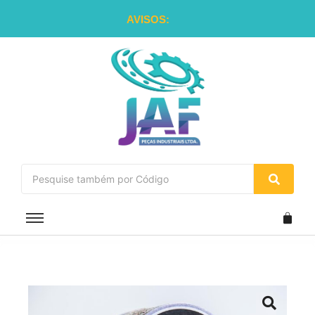
AVISOS: