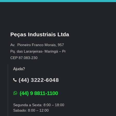
Peças Industriais Ltda
Av. Pioneiro Franco Morais, 957
Pq. das Laranjeiras- Maringá – Pr
CEP 87.083-230
Ajuda?
(44) 3222-6048
(44) 9 8811-1100
Segunda a Sexta: 8:00 – 18:00
Sabado: 8:00 – 12:00