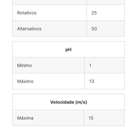
Rotativos
25
Alternativos
50
pH
Mínimo
1
Máximo
13
Velocidade (m/s)
Máxima
15