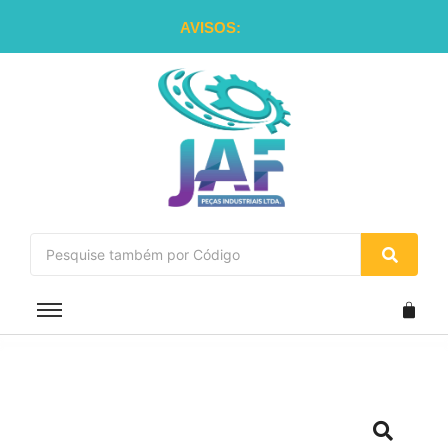
AVISOS: