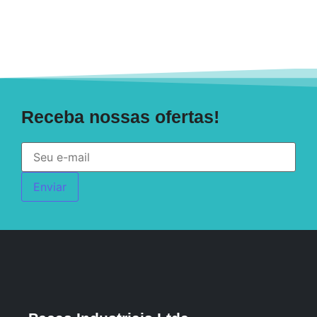
Receba nossas ofertas!
Enviar