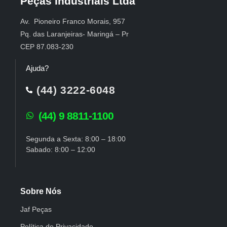
Peças Industriais Ltda
Av. Pioneiro Franco Morais, 957
Pq. das Laranjeiras- Maringá – Pr
CEP 87.083-230
Ajuda?
(44) 3222-6048
(44) 9 8811-1100
Segunda a Sexta: 8:00 – 18:00
Sabado: 8:00 – 12:00
Sobre Nós
Jaf Peças
Política de Privacidade