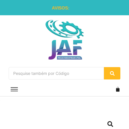
AVISOS: