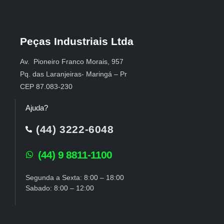
Peças Industriais Ltda
Av. Pioneiro Franco Morais, 957
Pq. das Laranjeiras- Maringá – Pr
CEP 87.083-230
Ajuda?
(44) 3222-6048
(44) 9 8811-1100
Segunda a Sexta: 8:00 – 18:00
Sabado: 8:00 – 12:00