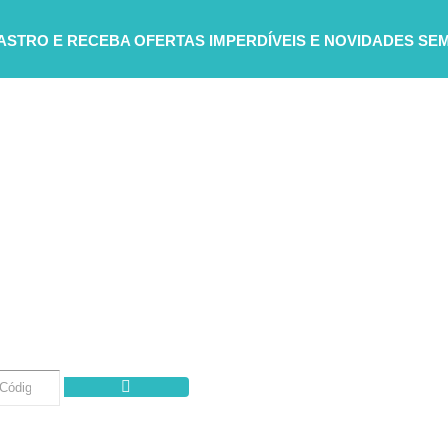
DASTRO E RECEBA
OFERTAS IMPERDÍVEIS E NOVIDADES SE