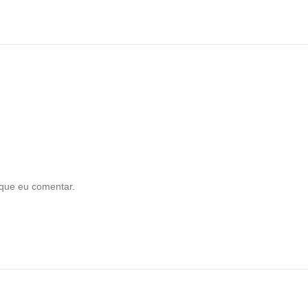
que eu comentar.