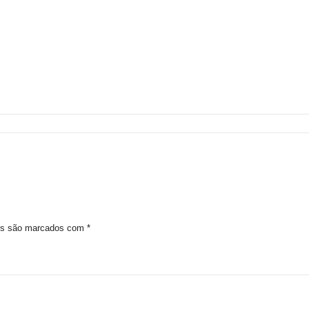
ios são marcados com
*