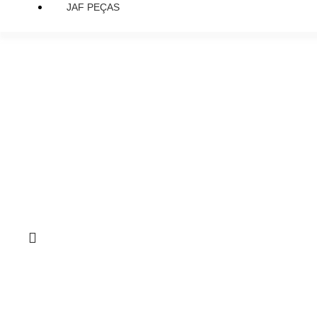
JAF PEÇAS