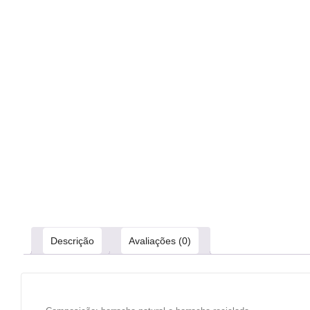
Descrição
Avaliações (0)