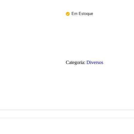
Em Estoque
Categoria:
Diversos