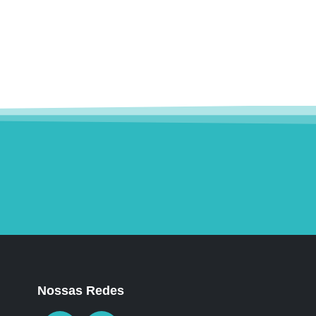
Nossas Redes