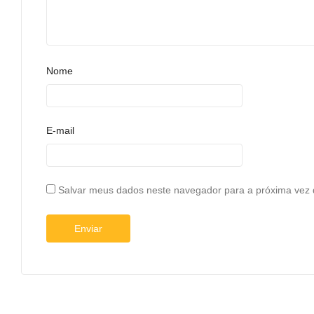
Nome
E-mail
Salvar meus dados neste navegador para a próxima vez 