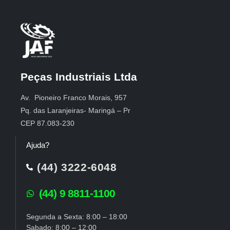
Peças Industriais Ltda
Av. Pioneiro Franco Morais, 957
Pq. das Laranjeiras- Maringá – Pr
CEP 87.083-230
Ajuda?
(44) 3222-6048
(44) 9 8811-1100
Segunda a Sexta: 8:00 – 18:00
Sabado: 8:00 – 12:00