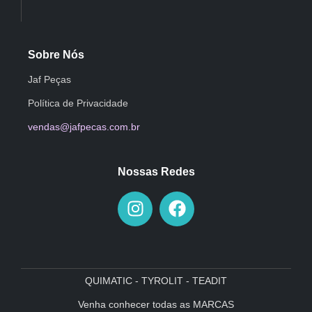
Sobre Nós
Jaf Peças
Política de Privacidade
vendas@jafpecas.com.br
Nossas Redes
QUIMATIC - TYROLIT - TEADIT
Venha conhecer todas as MARCAS